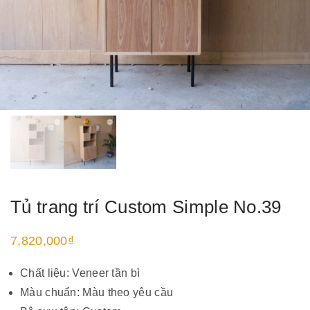
Tủ trang trí Custom Simple No.39
7,820,000
₫
Chất liệu: Veneer tần bì
Màu chuẩn: Màu theo yêu cầu