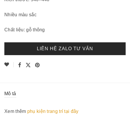
Nhiều màu sắc
Chất liệu: gỗ thông
LIÊN HỆ ZALO TƯ VẤN
Mô tả
Xem thêm
phụ kiện trang trí tại đây