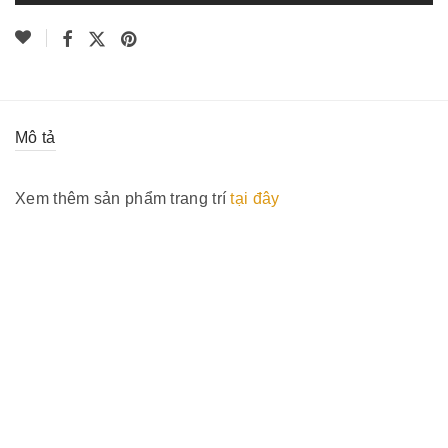
Mô tả
Xem thêm sản phẩm trang trí
tại đây