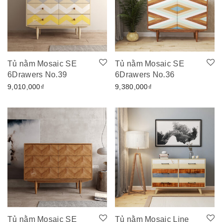
Tủ nằm Mosaic SE
Tủ nằm Mosaic SE
6Drawers No.39
6Drawers No.36
9,010,000
₫
9,380,000
₫
Tủ nằm Mosaic SE
Tủ nằm Mosaic Line